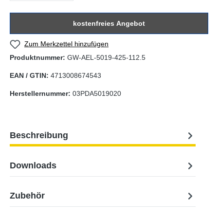
kostenfreies Angebot
Zum Merkzettel hinzufügen
Produktnummer:
GW-AEL-5019-425-112.5
EAN / GTIN:
4713008674543
Herstellernummer:
03PDA5019020
Beschreibung
Downloads
Zubehör