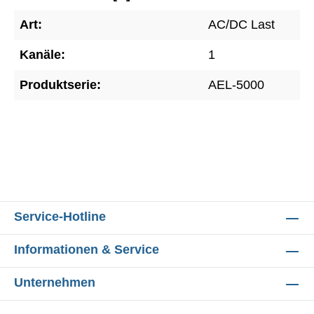
Art:
AC/DC Last
Kanäle:
1
Produktserie:
AEL-5000
Service-Hotline
Informationen & Service
Unternehmen