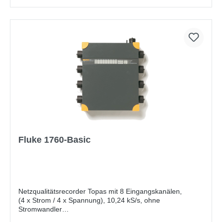
mit Zeitsynchronisierung
Fluke 1760-Basic
Netzqualitätsrecorder Topas mit 8 Eingangskanälen,
(4 x Strom / 4 x Spannung), 10,24 kS/s, ohne
Stromwandler