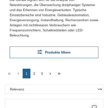
Netzstörungen, die Überwachung dreiphasiger Systeme
und das Erkennen von Energieverlusten. Typische
Einsatzbereiche sind Industrie, Gebäudeautomation,
Energieversorgung, Instandhaltung, Rechenzentren sowie
Anlagen mit nichtlinearen Verbrauchern wie
Frequenzumrichtern, Schaltnetzteilen oder LED-
Beleuchtung.
Produkte filtern
1
2
3