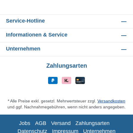
Service-Hotline
Informationen & Service
Unternehmen
Zahlungsarten
* Alle Preise exkl. gesetzl. Mehrwertsteuer zzgl.
Versandkosten
und ggf. Nachnahmegebühren, wenn nicht anders angegeben.
Jobs
AGB
Versand
Zahlungsarten
Datenschutz
Impressum
Unternehmen