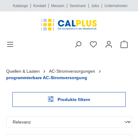
Kataloge
Kontakt
Messen
Seminare
Jobs
Unternehmen
alt springen
Quellen & Lasten
AC-Stromversorgungen
programmierbare AC-Stromversorgung
Produkte filtern