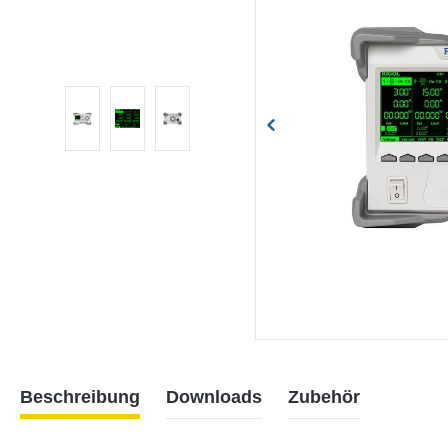
Beschreibung
Downloads
Zubehör