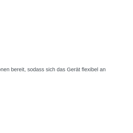
n bereit, sodass sich das Gerät flexibel an