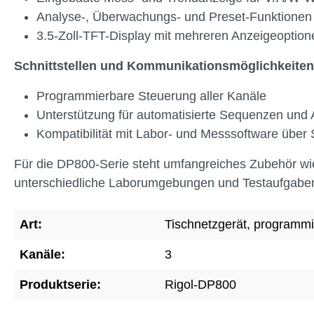
Analyse-, Überwachungs- und Preset-Funktionen
3.5-Zoll-TFT-Display mit mehreren Anzeigeoption
Schnittstellen und Kommunikationsmöglichkeiten
Programmierbare Steuerung aller Kanäle
Unterstützung für automatisierte Sequenzen und 
Kompatibilität mit Labor- und Messsoftware über 
Für die DP800-Serie steht umfangreiches Zubehör wie
unterschiedliche Laborumgebungen und Testaufgaben
Art:
Tischnetzgerät, programmi
Kanäle:
3
Produktserie:
Rigol-DP800