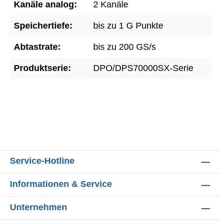
Kanäle analog:
2 Kanäle
Speichertiefe:
bis zu 1 G Punkte
Abtastrate:
bis zu 200 GS/s
Produktserie:
DPO/DPS70000SX-Serie
Service-Hotline
Informationen & Service
Unternehmen