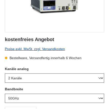
kostenfreies Angebot
Preise exkl. MwSt. zzgl. Versandkosten
Bestellware, Versandfertig innerhalb 6 Wochen
auswählen
Kanäle analog
auswählen
Bandbreite