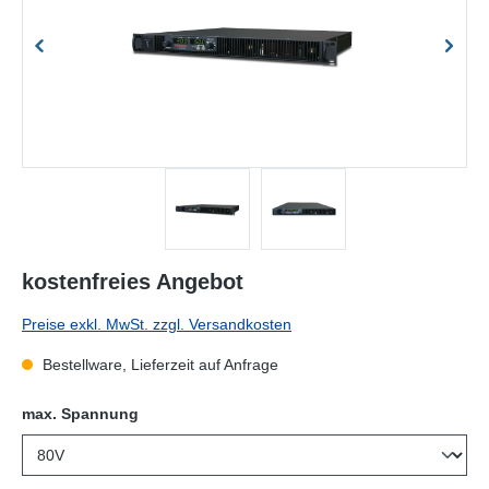
kostenfreies Angebot
Preise exkl. MwSt. zzgl. Versandkosten
Bestellware, Lieferzeit auf Anfrage
auswählen
max. Spannung