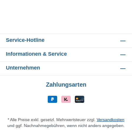
Service-Hotline
Informationen & Service
Unternehmen
Zahlungsarten
* Alle Preise exkl. gesetzl. Mehrwertsteuer zzgl.
Versandkosten
und ggf. Nachnahmegebühren, wenn nicht anders angegeben.