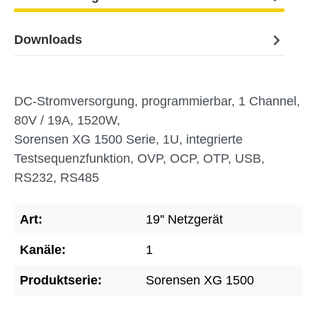
Downloads
DC-Stromversorgung, programmierbar, 1 Channel,
80V / 19A, 1520W,
Sorensen XG 1500 Serie, 1U, integrierte
Testsequenzfunktion, OVP, OCP, OTP, USB,
RS232, RS485
Art:
19'' Netzgerät
Kanäle:
1
Produktserie:
Sorensen XG 1500