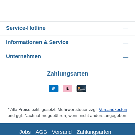
Service-Hotline
Informationen & Service
Unternehmen
Zahlungsarten
* Alle Preise exkl. gesetzl. Mehrwertsteuer zzgl.
Versandkosten
und ggf. Nachnahmegebühren, wenn nicht anders angegeben.
Jobs
AGB
Versand
Zahlungsarten