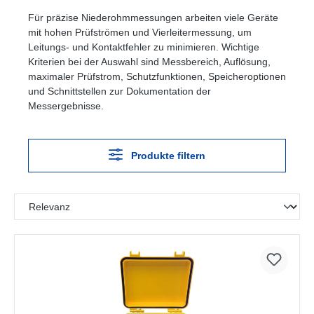
Für präzise Niederohmmessungen arbeiten viele Geräte
mit hohen Prüfströmen und Vierleitermessung, um
Leitungs- und Kontaktfehler zu minimieren. Wichtige
Kriterien bei der Auswahl sind Messbereich, Auflösung,
maximaler Prüfstrom, Schutzfunktionen, Speicheroptionen
und Schnittstellen zur Dokumentation der
Messergebnisse.
Produkte filtern