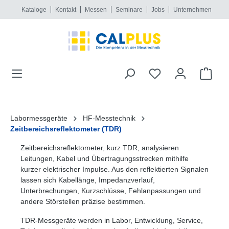
Kataloge
Kontakt
Messen
Seminare
Jobs
Unternehmen
alt springen
Labormessgeräte
HF-Messtechnik
Zeitbereichsreflektometer (TDR)
Zeitbereichsreflektometer, kurz TDR, analysieren
Leitungen, Kabel und Übertragungsstrecken mithilfe
kurzer elektrischer Impulse. Aus den reflektierten Signalen
lassen sich Kabellänge, Impedanzverlauf,
Unterbrechungen, Kurzschlüsse, Fehlanpassungen und
andere Störstellen präzise bestimmen.
TDR-Messgeräte werden in Labor, Entwicklung, Service,