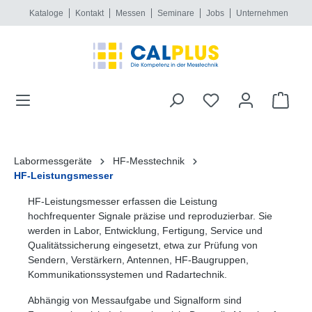
Kataloge
Kontakt
Messen
Seminare
Jobs
Unternehmen
alt springen
Labormessgeräte
HF-Messtechnik
HF-Leistungsmesser
HF-Leistungsmesser erfassen die Leistung
hochfrequenter Signale präzise und reproduzierbar. Sie
werden in Labor, Entwicklung, Fertigung, Service und
Qualitätssicherung eingesetzt, etwa zur Prüfung von
Sendern, Verstärkern, Antennen, HF-Baugruppen,
Kommunikationssystemen und Radartechnik.
Abhängig von Messaufgabe und Signalform sind