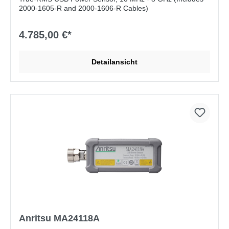
2000-1605-R and 2000-1606-R Cables)
4.785,00 €*
Detailansicht
Anritsu MA24118A