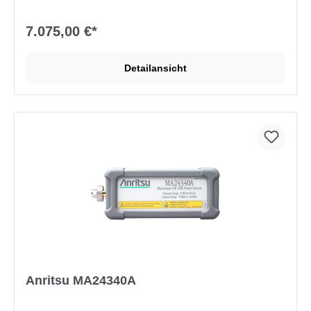
7.075,00 €*
Detailansicht
Anritsu MA24340A