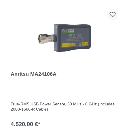
Anritsu MA24106A
True-RMS USB Power Sensor, 50 MHz - 6 GHz (Includes
2000-1566-R Cable)
4.520,00 €*