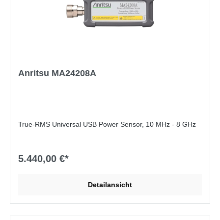
Anritsu MA24208A
True-RMS Universal USB Power Sensor, 10 MHz - 8 GHz
5.440,00 €*
Detailansicht