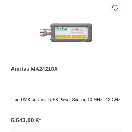
Anritsu MA24218A
True-RMS Universal USB Power Sensor, 10 MHz - 18 GHz
6.643,00 €*