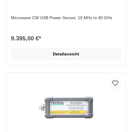
Microwave CW USB Power Sensor, 10 MHz to 40 GHz
9.395,00 €*
Detailansicht