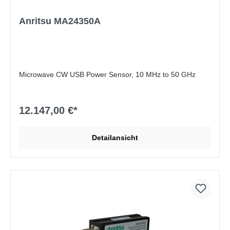
Anritsu MA24350A
Microwave CW USB Power Sensor, 10 MHz to 50 GHz
12.147,00 €*
Detailansicht