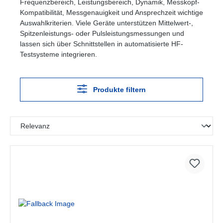
Frequenzbereich, Leistungsbereich, Dynamik, Messkopf-
Kompatibilität, Messgenauigkeit und Ansprechzeit wichtige
Auswahlkriterien. Viele Geräte unterstützen Mittelwert-,
Spitzenleistungs- oder Pulsleistungsmessungen und
lassen sich über Schnittstellen in automatisierte HF-
Testsysteme integrieren.
Produkte filtern