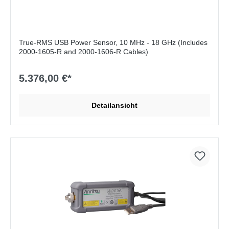
True-RMS USB Power Sensor, 10 MHz - 18 GHz (Includes
2000-1605-R and 2000-1606-R Cables)
5.376,00 €*
Detailansicht