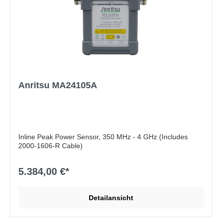
Anritsu MA24105A
Inline Peak Power Sensor, 350 MHz - 4 GHz (Includes
2000-1606-R Cable)
5.384,00 €*
Detailansicht