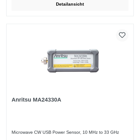
Detailansicht
Anritsu MA24330A
Microwave CW USB Power Sensor, 10 MHz to 33 GHz