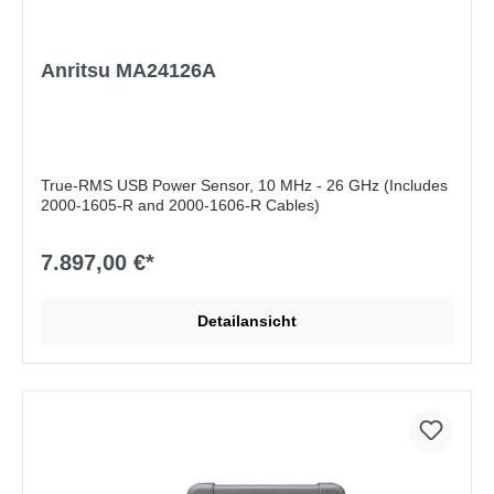
Anritsu MA24126A
True-RMS USB Power Sensor, 10 MHz - 26 GHz (Includes
2000-1605-R and 2000-1606-R Cables)
7.897,00 €*
Detailansicht