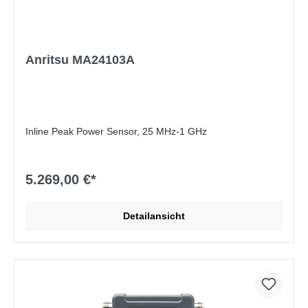
Anritsu MA24103A
Inline Peak Power Sensor, 25 MHz-1 GHz
5.269,00 €*
Detailansicht