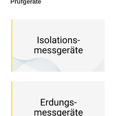
Prüfgeräte