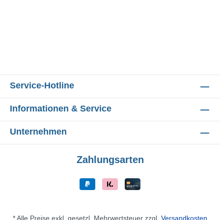
Service-Hotline
Informationen & Service
Unternehmen
Zahlungsarten
* Alle Preise exkl. gesetzl. Mehrwertsteuer zzgl.
Versandkosten