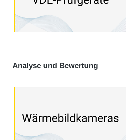
Analyse und Bewertung