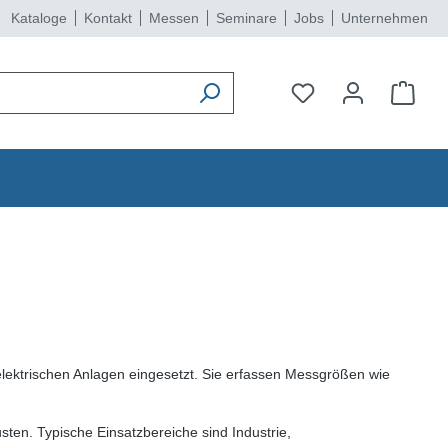
Kataloge
Kontakt
Messen
Seminare
Jobs
Unternehmen
lektrischen Anlagen eingesetzt. Sie erfassen Messgrößen wie
ten. Typische Einsatzbereiche sind Industrie,