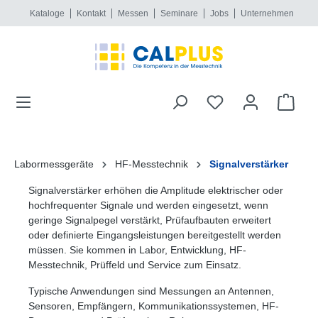
Kataloge
Kontakt
Messen
Seminare
Jobs
Unternehmen
alt springen
Labormessgeräte
HF-Messtechnik
Signalverstärker
Signalverstärker erhöhen die Amplitude elektrischer oder
hochfrequenter Signale und werden eingesetzt, wenn
geringe Signalpegel verstärkt, Prüfaufbauten erweitert
oder definierte Eingangsleistungen bereitgestellt werden
müssen. Sie kommen in Labor, Entwicklung, HF-
Messtechnik, Prüffeld und Service zum Einsatz.
Typische Anwendungen sind Messungen an Antennen,
Sensoren, Empfängern, Kommunikationssystemen, HF-