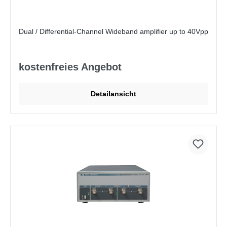
Dual / Differential-Channel Wideband amplifier up to 40Vpp
kostenfreies Angebot
Detailansicht