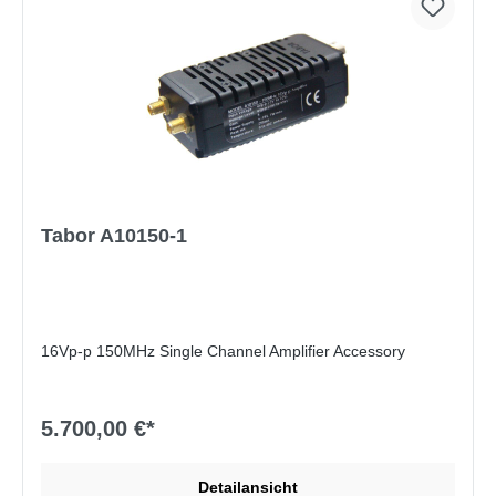
Tabor A10150-1
16Vp-p 150MHz Single Channel Amplifier Accessory
5.700,00 €*
Detailansicht