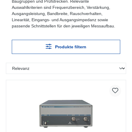
Baugruppen und Prüfstrecken. Relevante
Auswahlkriterien sind Frequenzbereich, Verstärkung,
Ausgangsleistung, Bandbreite, Rauschverhalten,
Linearität, Eingangs- und Ausgangsimpedanz sowie
passende Schnittstellen für den jeweiligen Messaufbau.
Produkte filtern