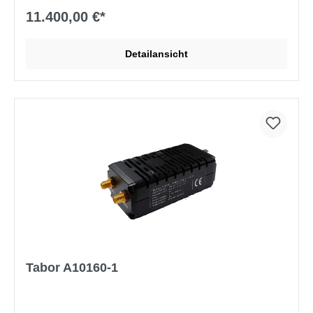
11.400,00 €*
Detailansicht
Tabor A10160-1