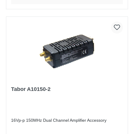
Tabor A10150-2
16Vp-p 150MHz Dual Channel Amplifier Accessory