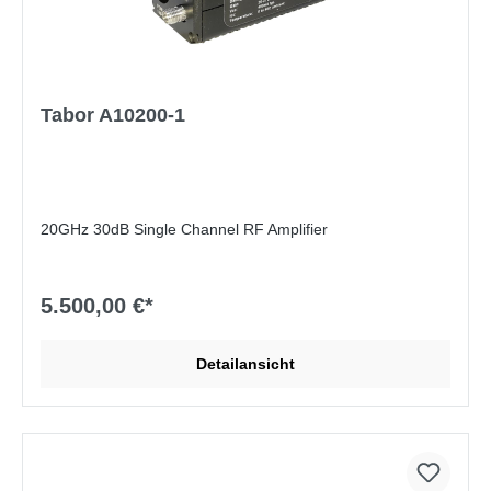
Tabor A10200-1
20GHz 30dB Single Channel RF Amplifier
5.500,00 €*
Detailansicht