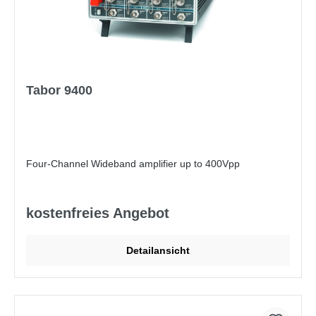
Tabor 9400
Four-Channel Wideband amplifier up to 400Vpp
kostenfreies Angebot
Detailansicht