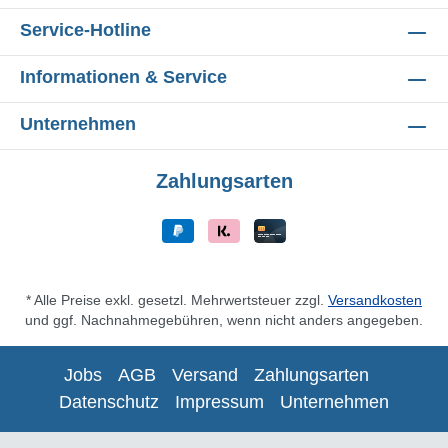
Service-Hotline
Informationen & Service
Unternehmen
Zahlungsarten
* Alle Preise exkl. gesetzl. Mehrwertsteuer zzgl.
Versandkosten
und ggf. Nachnahmegebühren, wenn nicht anders angegeben.
Jobs
AGB
Versand
Zahlungsarten
Datenschutz
Impressum
Unternehmen