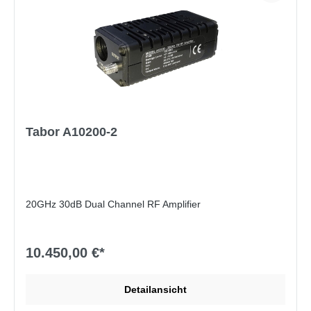
Tabor A10200-2
20GHz 30dB Dual Channel RF Amplifier
10.450,00 €*
Detailansicht