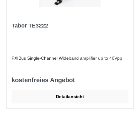
Tabor TE3222
PXIBus Single-Channel Wideband amplifier up to 40Vpp
kostenfreies Angebot
Detailansicht