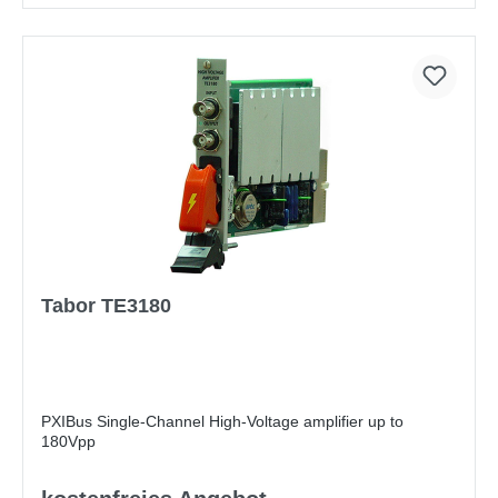
Tabor TE3180
PXIBus Single-Channel High-Voltage amplifier up to
180Vpp