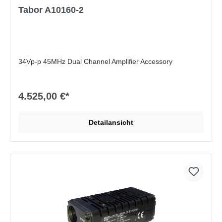
Tabor A10160-2
34Vp-p 45MHz Dual Channel Amplifier Accessory
4.525,00 €*
Detailansicht