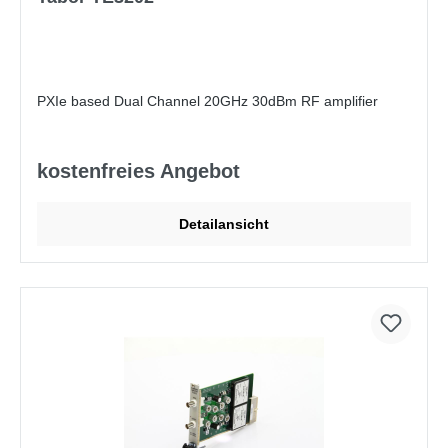
PXIe based Dual Channel 20GHz 30dBm RF amplifier
kostenfreies Angebot
Detailansicht