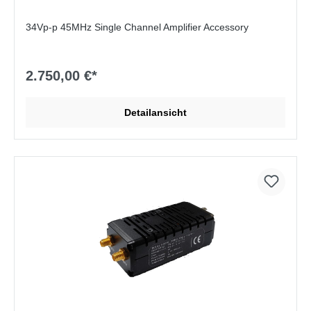
34Vp-p 45MHz Single Channel Amplifier Accessory
2.750,00 €*
Detailansicht