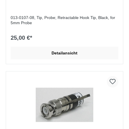
013-0107-08, Tip, Probe; Retractable Hook Tip, Black, for
5mm Probe
25,00 €*
Detailansicht