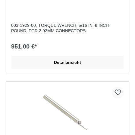
003-1929-00, TORQUE WRENCH, 5/16 IN, 8 INCH-
POUND, FOR 2.92MM CONNECTORS
951,00 €*
Detailansicht