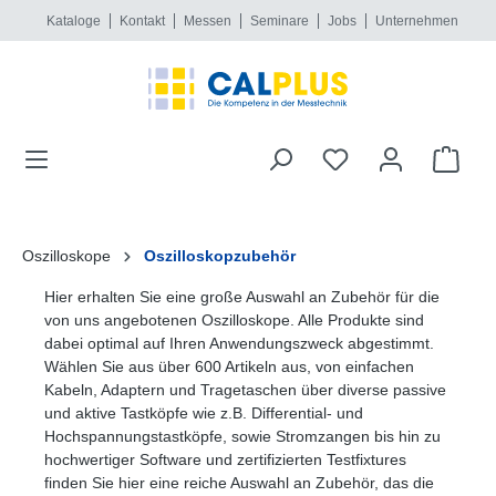
Kataloge
Kontakt
Messen
Seminare
Jobs
Unternehmen
alt springen
Oszilloskope
Oszilloskopzubehör
Hier erhalten Sie eine große Auswahl an Zubehör für die
von uns angebotenen Oszilloskope. Alle Produkte sind
dabei optimal auf Ihren Anwendungszweck abgestimmt.
Wählen Sie aus über 600 Artikeln aus, von einfachen
Kabeln, Adaptern und Tragetaschen über diverse passive
und aktive Tastköpfe wie z.B. Differential- und
Hochspannungstastköpfe, sowie Stromzangen bis hin zu
hochwertiger Software und zertifizierten Testfixtures
finden Sie hier eine reiche Auswahl an Zubehör, das die