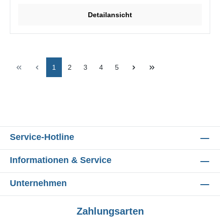
Detailansicht
1
2
3
4
5
Service-Hotline
Informationen & Service
Unternehmen
Zahlungsarten