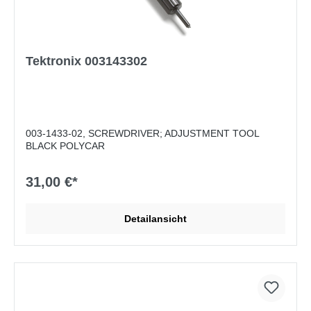
Tektronix 003143302
003-1433-02, SCREWDRIVER; ADJUSTMENT TOOL
BLACK POLYCAR
31,00 €*
Detailansicht