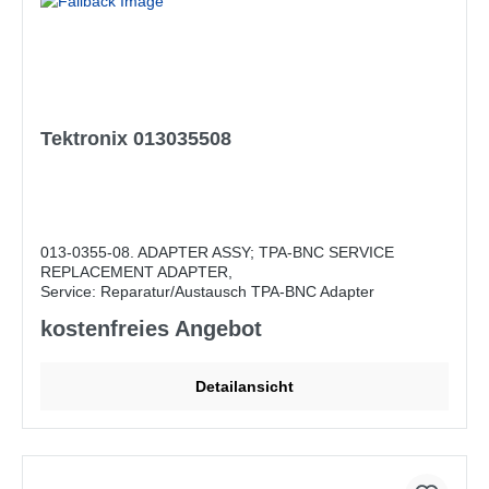
Tektronix 013035508
013-0355-08. ADAPTER ASSY; TPA-BNC SERVICE
REPLACEMENT ADAPTER,
Service: Reparatur/Austausch TPA-BNC Adapter
kostenfreies Angebot
Detailansicht