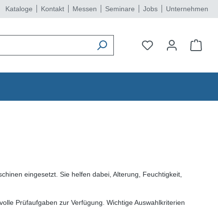
Kataloge
Kontakt
Messen
Seminare
Jobs
Unternehmen
hinen eingesetzt. Sie helfen dabei, Alterung, Feuchtigkeit,
le Prüfaufgaben zur Verfügung. Wichtige Auswahlkriterien