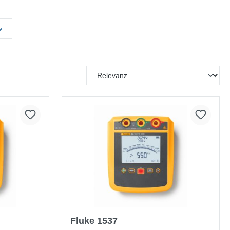
Fluke 1537