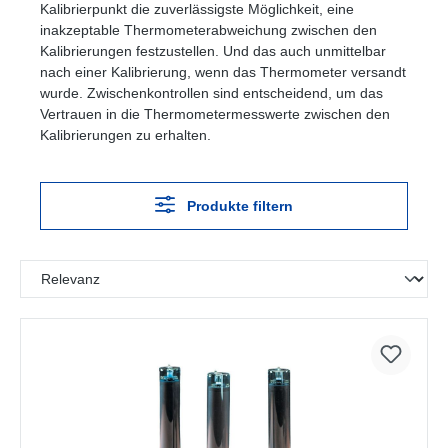
Kalibrierpunkt die zuverlässigste Möglichkeit, eine
inakzeptable Thermometerabweichung zwischen den
Kalibrierungen festzustellen. Und das auch unmittelbar
nach einer Kalibrierung, wenn das Thermometer versandt
wurde. Zwischenkontrollen sind entscheidend, um das
Vertrauen in die Thermometermesswerte zwischen den
Kalibrierungen zu erhalten.
Produkte filtern