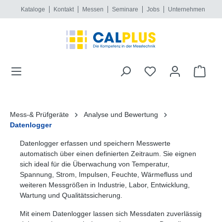
Kataloge
Kontakt
Messen
Seminare
Jobs
Unternehmen
alt springen
Mess-& Prüfgeräte
Analyse und Bewertung
Datenlogger
Datenlogger erfassen und speichern Messwerte
automatisch über einen definierten Zeitraum. Sie eignen
sich ideal für die Überwachung von Temperatur,
Spannung, Strom, Impulsen, Feuchte, Wärmefluss und
weiteren Messgrößen in Industrie, Labor, Entwicklung,
Wartung und Qualitätssicherung.
Mit einem Datenlogger lassen sich Messdaten zuverlässig