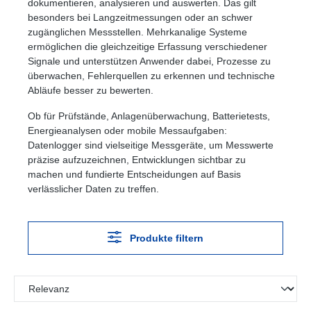
dokumentieren, analysieren und auswerten. Das gilt
besonders bei Langzeitmessungen oder an schwer
zugänglichen Messstellen. Mehrkanalige Systeme
ermöglichen die gleichzeitige Erfassung verschiedener
Signale und unterstützen Anwender dabei, Prozesse zu
überwachen, Fehlerquellen zu erkennen und technische
Abläufe besser zu bewerten.
Ob für Prüfstände, Anlagenüberwachung, Batterietests,
Energieanalysen oder mobile Messaufgaben:
Datenlogger sind vielseitige Messgeräte, um Messwerte
präzise aufzuzeichnen, Entwicklungen sichtbar zu
machen und fundierte Entscheidungen auf Basis
verlässlicher Daten zu treffen.
Produkte filtern