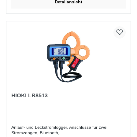
Detailansicht
HIOKI LR8513
Anlauf- und Leckstromlogger, Anschlüsse für zwei
Stromzangen, Bluetooth,