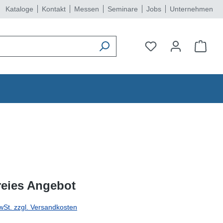
Kataloge
Kontakt
Messen
Seminare
Jobs
Unternehmen
reies Angebot
wSt. zzgl. Versandkosten