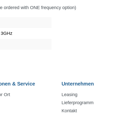
e ordered with ONE frequency option)
 3GHz
onen & Service
Unternehmen
r Ort
Leasing
Lieferprogramm
Kontakt