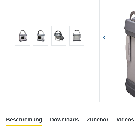
Beschreibung
Downloads
Zubehör
Videos