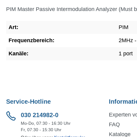
PIM Master Passive Intermodulation Analyzer (Must b
Art:
PIM
Frequenzbereich:
2MHz -
Kanäle:
1 port
Service-Hotline
Informati
030 214982-0
Experten vo
Mo-Do, 07:30 - 16:30 Uhr
FAQ
Fr, 07:30 - 15:30 Uhr
Kataloge