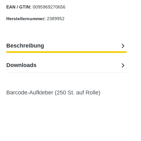
EAN / GTIN:
0095969270656
Herstellernummer:
2389952
Beschreibung
Downloads
Barcode-Aufkleber (250 St. auf Rolle)