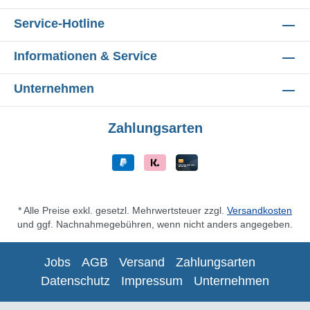
Service-Hotline
Informationen & Service
Unternehmen
Zahlungsarten
* Alle Preise exkl. gesetzl. Mehrwertsteuer zzgl.
Versandkosten
und ggf. Nachnahmegebühren, wenn nicht anders angegeben.
Jobs
AGB
Versand
Zahlungsarten
Datenschutz
Impressum
Unternehmen