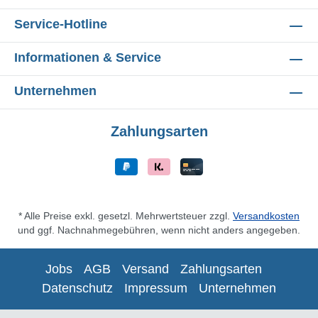
Service-Hotline
Informationen & Service
Unternehmen
Zahlungsarten
* Alle Preise exkl. gesetzl. Mehrwertsteuer zzgl.
Versandkosten
und ggf. Nachnahmegebühren, wenn nicht anders angegeben.
Jobs
AGB
Versand
Zahlungsarten
Datenschutz
Impressum
Unternehmen