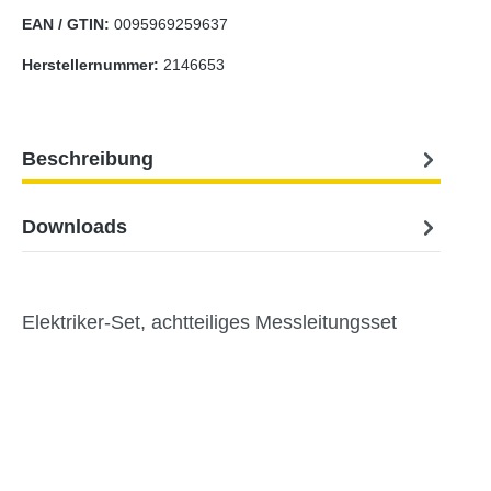
EAN / GTIN:
0095969259637
Herstellernummer:
2146653
Beschreibung
Downloads
Elektriker-Set, achtteiliges Messleitungsset