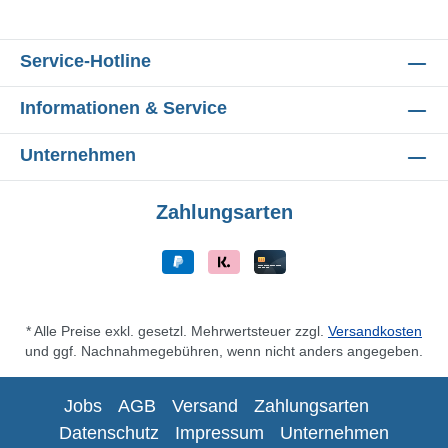
Service-Hotline
Informationen & Service
Unternehmen
Zahlungsarten
* Alle Preise exkl. gesetzl. Mehrwertsteuer zzgl.
Versandkosten
und ggf. Nachnahmegebühren, wenn nicht anders angegeben.
Jobs
AGB
Versand
Zahlungsarten
Datenschutz
Impressum
Unternehmen