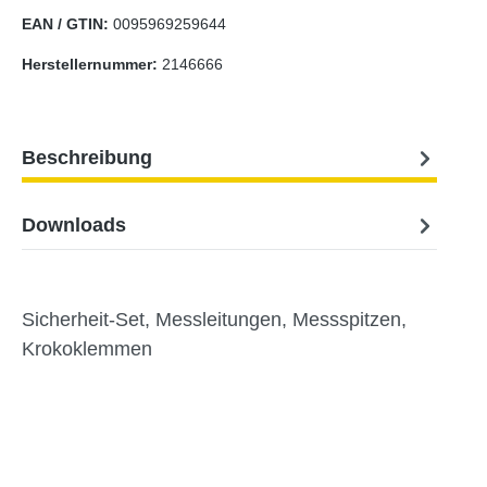
EAN / GTIN:
0095969259644
Herstellernummer:
2146666
Beschreibung
Downloads
Sicherheit-Set, Messleitungen, Messspitzen,
Krokoklemmen