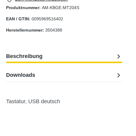
Produktnummer:
AM-KBGE-MT204S
EAN / GTIN:
0095969516402
Herstellernummer:
3504388
Beschreibung
Downloads
Tastatur, USB deutsch