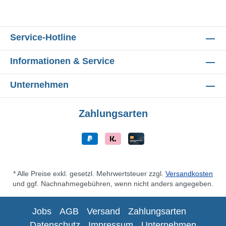
Service-Hotline
Informationen & Service
Unternehmen
Zahlungsarten
* Alle Preise exkl. gesetzl. Mehrwertsteuer zzgl.
Versandkosten
und ggf. Nachnahmegebühren, wenn nicht anders angegeben.
Jobs
AGB
Versand
Zahlungsarten
Datenschutz
Impressum
Unternehmen