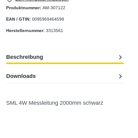
Produktnummer:
AM-307122
EAN / GTIN:
0095969464598
Herstellernummer:
3313561
Beschreibung
Downloads
SML 4W Messleitung 2000mm schwarz