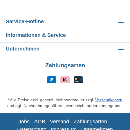
Service-Hotline
Informationen & Service
Unternehmen
Zahlungsarten
* Alle Preise exkl. gesetzl. Mehrwertsteuer zzgl.
Versandkosten
und ggf. Nachnahmegebühren, wenn nicht anders angegeben.
Jobs
AGB
Versand
Zahlungsarten
Datenschutz
Impressum
Unternehmen