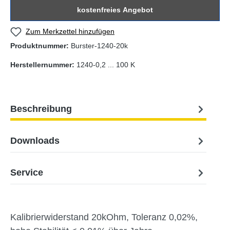
kostenfreies Angebot
Zum Merkzettel hinzufügen
Produktnummer:
Burster-1240-20k
Herstellernummer:
1240-0,2 ... 100 K
Beschreibung
Downloads
Service
Kalibrierwiderstand 20kOhm, Toleranz 0,02%,