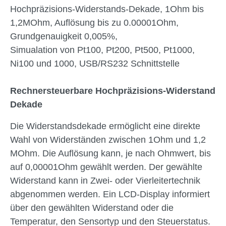
Hochpräzisions-Widerstands-Dekade, 1Ohm bis
1,2MOhm, Auflösung bis zu 0.00001Ohm,
Grundgenauigkeit 0,005%,
Simualation von Pt100, Pt200, Pt500, Pt1000,
Ni100 und 1000, USB/RS232 Schnittstelle
Rechnersteuerbare Hochpräzisions-Widerstand
Dekade
Die Widerstandsdekade ermöglicht eine direkte
Wahl von Widerständen zwischen 1Ohm und 1,2
MOhm. Die Auflösung kann, je nach Ohmwert, bis
auf 0,00001Ohm gewählt werden. Der gewählte
Widerstand kann in Zwei- oder Vierleitertechnik
abgenommen werden. Ein LCD-Display informiert
über den gewählten Widerstand oder die
Temperatur, den Sensortyp und den Steuerstatus.