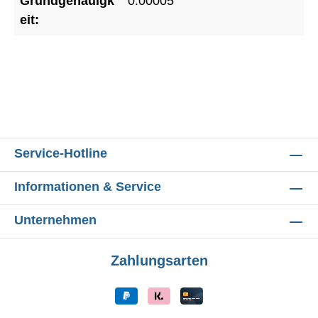
Grundgenauigk
0.00005
eit:
Service-Hotline
Informationen & Service
Unternehmen
Zahlungsarten