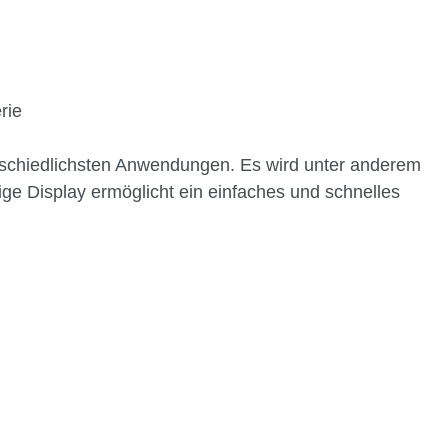
rie
erschiedlichsten Anwendungen. Es wird unter anderem
e Display ermöglicht ein einfaches und schnelles