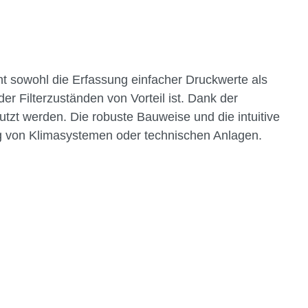
t sowohl die Erfassung einfacher Druckwerte als
 Filterzuständen von Vorteil ist. Dank der
zt werden. Die robuste Bauweise und die intuitive
g von Klimasystemen oder technischen Anlagen.