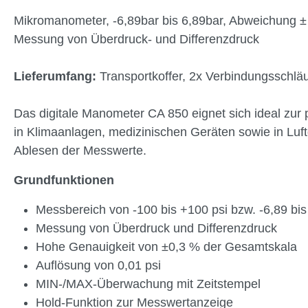
Mikromanometer, -6,89bar bis 6,89bar, Abweichung ±
Messung von Überdruck- und Differenzdruck
Lieferumfang:
Transportkoffer, 2x Verbindungsschlä
Das digitale Manometer CA 850 eignet sich ideal zur
in Klimaanlagen, medizinischen Geräten sowie in Lu
Ablesen der Messwerte.
Grundfunktionen
Messbereich von -100 bis +100 psi bzw. -6,89 bis
Messung von Überdruck und Differenzdruck
Hohe Genauigkeit von ±0,3 % der Gesamtskala
Auflösung von 0,01 psi
MIN-/MAX-Überwachung mit Zeitstempel
Hold-Funktion zur Messwertanzeige