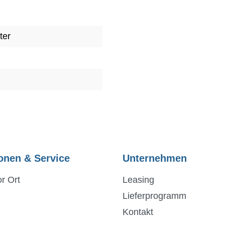
ter
onen & Service
Unternehmen
r Ort
Leasing
Lieferprogramm
Kontakt