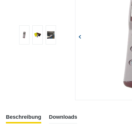
Beschreibung
Downloads