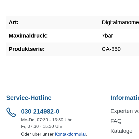
Art:
Digitalmanome
Maximaldruck:
7bar
Produktserie:
CA-850
Service-Hotline
Informati
030 214982-0
Experten vo
Mo-Do, 07:30 - 16:30 Uhr
FAQ
Fr, 07:30 - 15:30 Uhr
Kataloge
Oder über unser
Kontaktformular
.