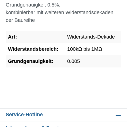
Grundgenauigkeit 0,5%,
kombinierbar mit weiteren Widerstandsdekaden
der Baureihe
Art:
Widerstands-Dekade
Widerstandsbereich:
100kΩ bis 1MΩ
Grundgenauigkeit:
0.005
Service-Hotline