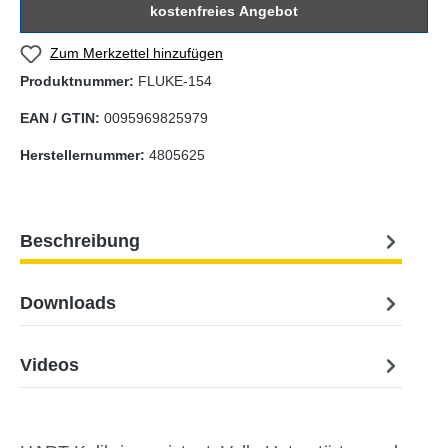
kostenfreies Angebot
Zum Merkzettel hinzufügen
Produktnummer:
FLUKE-154
EAN / GTIN:
0095969825979
Herstellernummer:
4805625
Beschreibung
Downloads
Videos