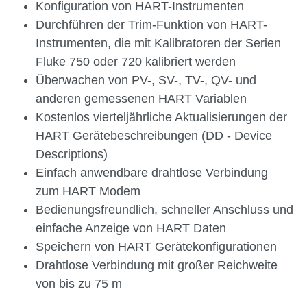
Konfiguration von HART-Instrumenten
Durchführen der Trim-Funktion von HART-
Instrumenten, die mit Kalibratoren der Serien
Fluke 750 oder 720 kalibriert werden
Überwachen von PV-, SV-, TV-, QV- und
anderen gemessenen HART Variablen
Kostenlos vierteljährliche Aktualisierungen der
HART Gerätebeschreibungen (DD - Device
Descriptions)
Einfach anwendbare drahtlose Verbindung
zum HART Modem
Bedienungsfreundlich, schneller Anschluss und
einfache Anzeige von HART Daten
Speichern von HART Gerätekonfigurationen
Drahtlose Verbindung mit großer Reichweite
von bis zu 75 m