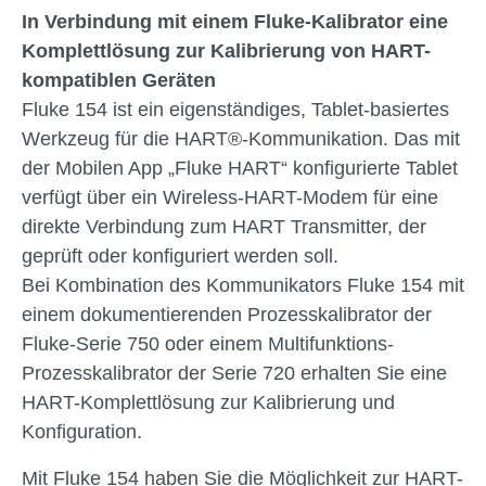
In Verbindung mit einem Fluke-Kalibrator eine
Komplettlösung zur Kalibrierung von HART-
kompatiblen Geräten
Fluke 154 ist ein eigenständiges, Tablet-basiertes
Werkzeug für die HART®-Kommunikation. Das mit
der Mobilen App „Fluke HART“ konfigurierte Tablet
verfügt über ein Wireless-HART-Modem für eine
direkte Verbindung zum HART Transmitter, der
geprüft oder konfiguriert werden soll.
Bei Kombination des Kommunikators Fluke 154 mit
einem dokumentierenden Prozesskalibrator der
Fluke-Serie 750 oder einem Multifunktions-
Prozesskalibrator der Serie 720 erhalten Sie eine
HART-Komplettlösung zur Kalibrierung und
Konfiguration.
Mit Fluke 154 haben Sie die Möglichkeit zur HART-