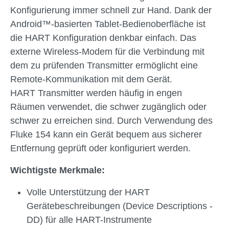
Konfigurierung immer schnell zur Hand. Dank der
Android™-basierten Tablet-Bedienoberfläche ist
die HART Konfiguration denkbar einfach. Das
externe Wireless-Modem für die Verbindung mit
dem zu prüfenden Transmitter ermöglicht eine
Remote-Kommunikation mit dem Gerät.
HART Transmitter werden häufig in engen
Räumen verwendet, die schwer zugänglich oder
schwer zu erreichen sind. Durch Verwendung des
Fluke 154 kann ein Gerät bequem aus sicherer
Entfernung geprüft oder konfiguriert werden.
Wichtigste Merkmale:
Volle Unterstützung der HART
Gerätebeschreibungen (Device Descriptions -
DD) für alle HART-Instrumente