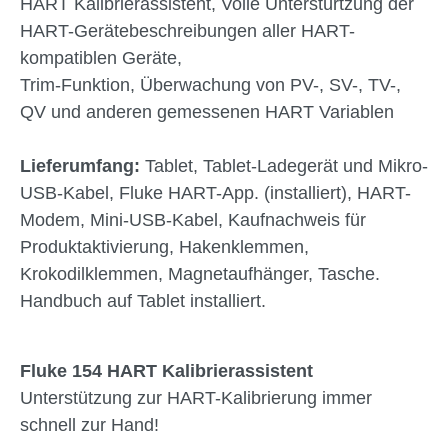
HART Kalibrierassistent, Volle Unterstürtzung der
HART-Gerätebeschreibungen aller HART-
kompatiblen Geräte,
Trim-Funktion, Überwachung von PV-, SV-, TV-,
QV und anderen gemessenen HART Variablen
Lieferumfang:
Tablet, Tablet-Ladegerät und Mikro-
USB-Kabel, Fluke HART-App. (installiert), HART-
Modem, Mini-USB-Kabel, Kaufnachweis für
Produktaktivierung, Hakenklemmen,
Krokodilklemmen, Magnetaufhänger, Tasche.
Handbuch auf Tablet installiert.
Fluke 154 HART Kalibrierassistent
Unterstützung zur HART-Kalibrierung immer
schnell zur Hand!