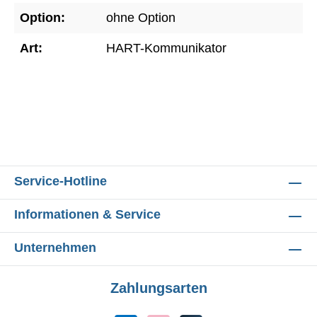
Option:
ohne Option
Art:
HART-Kommunikator
Service-Hotline
Informationen & Service
Unternehmen
Zahlungsarten