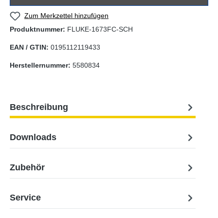
Zum Merkzettel hinzufügen
Produktnummer:
FLUKE-1673FC-SCH
EAN / GTIN:
0195112119433
Herstellernummer:
5580834
Beschreibung
Downloads
Zubehör
Service