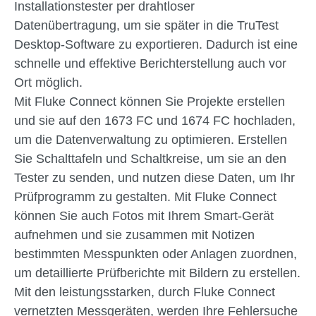
Installationstester per drahtloser
Datenübertragung, um sie später in die TruTest
Desktop-Software zu exportieren. Dadurch ist eine
schnelle und effektive Berichterstellung auch vor
Ort möglich.
Mit Fluke Connect können Sie Projekte erstellen
und sie auf den 1673 FC und 1674 FC hochladen,
um die Datenverwaltung zu optimieren. Erstellen
Sie Schalttafeln und Schaltkreise, um sie an den
Tester zu senden, und nutzen diese Daten, um Ihr
Prüfprogramm zu gestalten. Mit Fluke Connect
können Sie auch Fotos mit Ihrem Smart-Gerät
aufnehmen und sie zusammen mit Notizen
bestimmten Messpunkten oder Anlagen zuordnen,
um detaillierte Prüfberichte mit Bildern zu erstellen.
Mit den leistungsstarken, durch Fluke Connect
vernetzten Messgeräten, werden Ihre Fehlersuche