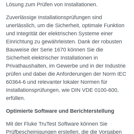
Lösung zum Prüfen von Installationen.
Zuverlässige Installationsprüfungen sind
unerlässlich, um die Sicherheit, optimale Funktion
und Integrität der elektrischen Systeme einer
Einrichtung zu gewährleisten. Dank der robusten
Bauweise der Serie 1670 können Sie die
Sicherheit elektrischer Installationen in
Privathaushalten, im Gewerbe und in der Industrie
prüfen und dabei die Anforderungen der Norm IEC
60364-6 und relevanter lokaler Normen für
Installationsprüfungen, wie DIN VDE 0100-600,
erfüllen.
Optimierte Software und Berichterstellung
Mit der Fluke TruTest Software können Sie
Prüfbescheinigungen erstellen, die die Vorgaben