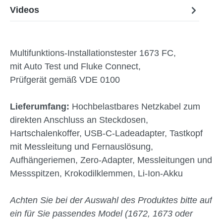
Videos
Multifunktions-Installationstester 1673 FC,
mit Auto Test und Fluke Connect,
Prüfgerät gemäß VDE 0100
Lieferumfang:
Hochbelastbares Netzkabel zum
direkten Anschluss an Steckdosen,
Hartschalenkoffer, USB-C-Ladeadapter, Tastkopf
mit Messleitung und Fernauslösung,
Aufhängeriemen, Zero-Adapter, Messleitungen und
Messspitzen, Krokodilklemmen, Li-Ion-Akku
Achten Sie bei der Auswahl des Produktes bitte auf
ein für Sie passendes Model (1672, 1673 oder