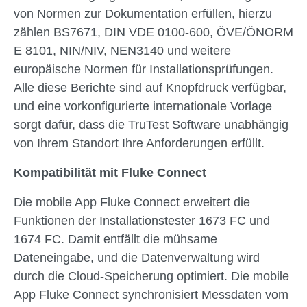
von Normen zur Dokumentation erfüllen, hierzu
zählen BS7671, DIN VDE 0100-600, ÖVE/ÖNORM
E 8101, NIN/NIV, NEN3140 und weitere
europäische Normen für Installationsprüfungen.
Alle diese Berichte sind auf Knopfdruck verfügbar,
und eine vorkonfigurierte internationale Vorlage
sorgt dafür, dass die TruTest Software unabhängig
von Ihrem Standort Ihre Anforderungen erfüllt.
Kompatibilität mit Fluke Connect
Die mobile App Fluke Connect erweitert die
Funktionen der Installationstester 1673 FC und
1674 FC. Damit entfällt die mühsame
Dateneingabe, und die Datenverwaltung wird
durch die Cloud-Speicherung optimiert. Die mobile
App Fluke Connect synchronisiert Messdaten vom