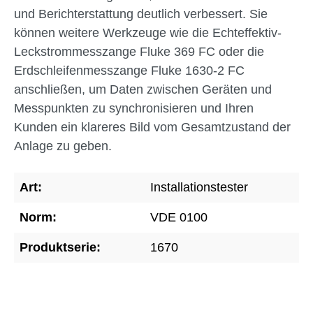
und Berichterstattung deutlich verbessert. Sie
können weitere Werkzeuge wie die Echteffektiv-
Leckstrommesszange Fluke 369 FC oder die
Erdschleifenmesszange Fluke 1630-2 FC
anschließen, um Daten zwischen Geräten und
Messpunkten zu synchronisieren und Ihren
Kunden ein klareres Bild vom Gesamtzustand der
Anlage zu geben.
Art:
Installationstester
Norm:
VDE 0100
Produktserie:
1670