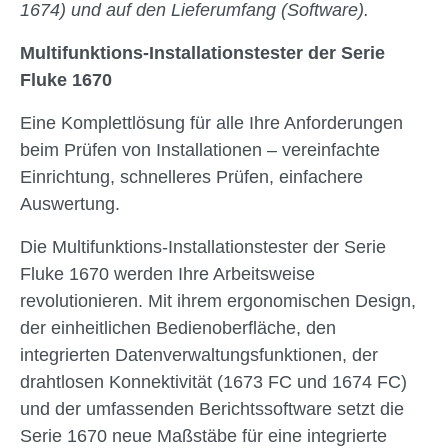
1674) und auf den Lieferumfang (Software).
Multifunktions-Installationstester der Serie
Fluke 1670
Eine Komplettlösung für alle Ihre Anforderungen
beim Prüfen von Installationen – vereinfachte
Einrichtung, schnelleres Prüfen, einfachere
Auswertung.
Die Multifunktions-Installationstester der Serie
Fluke 1670 werden Ihre Arbeitsweise
revolutionieren. Mit ihrem ergonomischen Design,
der einheitlichen Bedienoberfläche, den
integrierten Datenverwaltungsfunktionen, der
drahtlosen Konnektivität (1673 FC und 1674 FC)
und der umfassenden Berichtssoftware setzt die
Serie 1670 neue Maßstäbe für eine integrierte