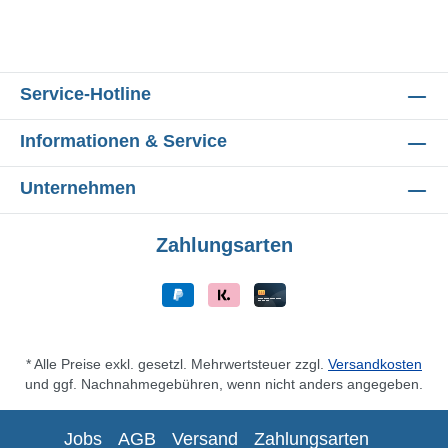
Service-Hotline
Informationen & Service
Unternehmen
Zahlungsarten
* Alle Preise exkl. gesetzl. Mehrwertsteuer zzgl.
Versandkosten
und ggf. Nachnahmegebühren, wenn nicht anders angegeben.
Jobs
AGB
Versand
Zahlungsarten