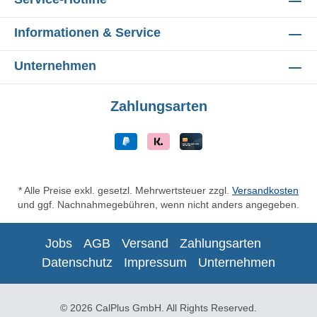
Informationen & Service
Unternehmen
Zahlungsarten
* Alle Preise exkl. gesetzl. Mehrwertsteuer zzgl.
Versandkosten
und ggf. Nachnahmegebühren, wenn nicht anders angegeben.
Jobs
AGB
Versand
Zahlungsarten
Datenschutz
Impressum
Unternehmen
© 2026 CalPlus GmbH. All Rights Reserved.