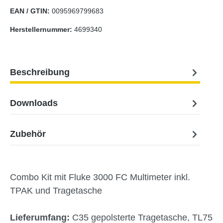
EAN / GTIN:
0095969799683
Herstellernummer:
4699340
Beschreibung
Downloads
Zubehör
Combo Kit mit Fluke 3000 FC Multimeter inkl.
TPAK und Tragetasche
Lieferumfang:
C35 gepolsterte Tragetasche, TL75