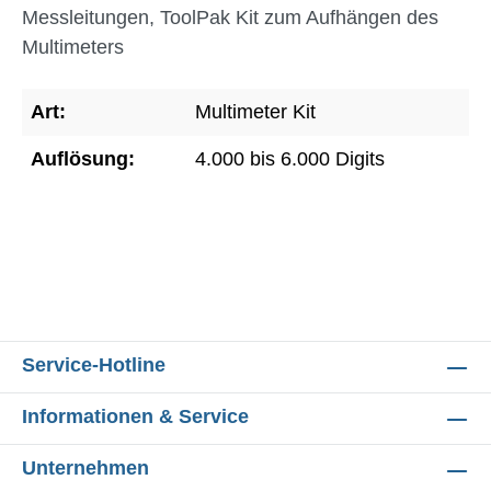
Messleitungen, ToolPak Kit zum Aufhängen des
Multimeters
Art:
Multimeter Kit
Auflösung:
4.000 bis 6.000 Digits
Service-Hotline
Informationen & Service
Unternehmen