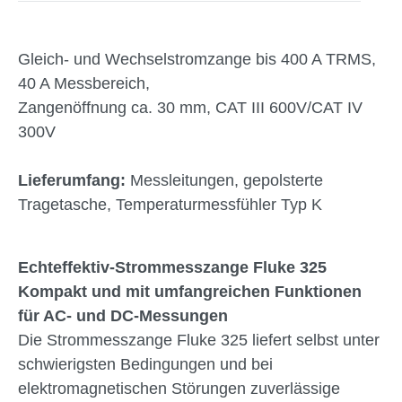
Gleich- und Wechselstromzange bis 400 A TRMS,
40 A Messbereich,
Zangenöffnung ca. 30 mm, CAT III 600V/CAT IV
300V
Lieferumfang:
Messleitungen, gepolsterte
Tragetasche, Temperaturmessfühler Typ K
Echteffektiv-Strommesszange Fluke 325
Kompakt und mit umfangreichen Funktionen
für AC- und DC-Messungen
Die Strommesszange Fluke 325 liefert selbst unter
schwierigsten Bedingungen und bei
elektromagnetischen Störungen zuverlässige