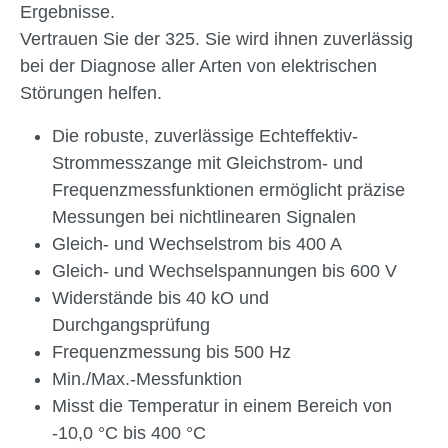
Ergebnisse.
Vertrauen Sie der 325. Sie wird ihnen zuverlässig
bei der Diagnose aller Arten von elektrischen
Störungen helfen.
Die robuste, zuverlässige Echteffektiv-
Strommesszange mit Gleichstrom- und
Frequenzmessfunktionen ermöglicht präzise
Messungen bei nichtlinearen Signalen
Gleich- und Wechselstrom bis 400 A
Gleich- und Wechselspannungen bis 600 V
Widerstände bis 40 kO und
Durchgangsprüfung
Frequenzmessung bis 500 Hz
Min./Max.-Messfunktion
Misst die Temperatur in einem Bereich von
-10,0 °C bis 400 °C