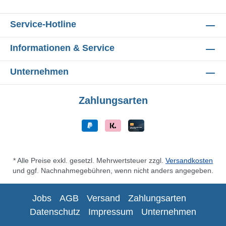
Service-Hotline
Informationen & Service
Unternehmen
Zahlungsarten
* Alle Preise exkl. gesetzl. Mehrwertsteuer zzgl.
Versandkosten
und ggf. Nachnahmegebühren, wenn nicht anders angegeben.
Jobs
AGB
Versand
Zahlungsarten
Datenschutz
Impressum
Unternehmen