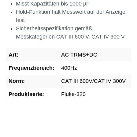
Misst Kapazitäten bis 1000 µF
Hold-Funktion hält Messwert auf der Anzeige
fest
Sicherheitsspezifikation gemäß
Messkategorien CAT III 600 V, CAT IV 300 V
Art:
AC TRMS+DC
Frequenzbereich:
400Hz
Norm:
CAT III 600V/CAT IV 300V
Produktserie:
Fluke-320