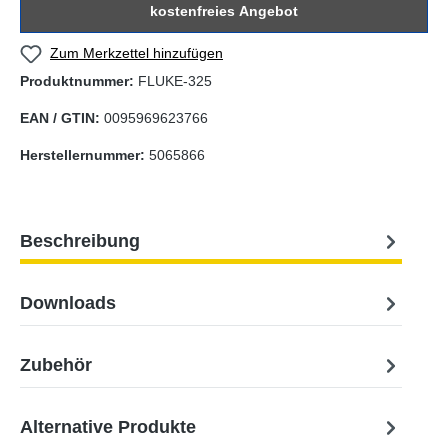
kostenfreies Angebot
Zum Merkzettel hinzufügen
Produktnummer:
FLUKE-325
EAN / GTIN:
0095969623766
Herstellernummer:
5065866
Beschreibung
Downloads
Zubehör
Alternative Produkte