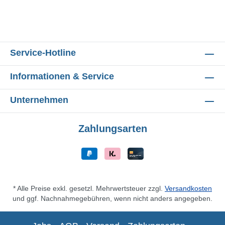
Service-Hotline
Informationen & Service
Unternehmen
Zahlungsarten
* Alle Preise exkl. gesetzl. Mehrwertsteuer zzgl.
Versandkosten
und ggf. Nachnahmegebühren, wenn nicht anders angegeben.