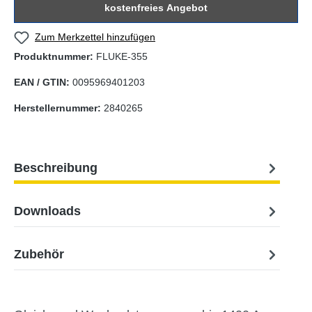
kostenfreies Angebot
Zum Merkzettel hinzufügen
Produktnummer:
FLUKE-355
EAN / GTIN:
0095969401203
Herstellernummer:
2840265
Beschreibung
Downloads
Zubehör