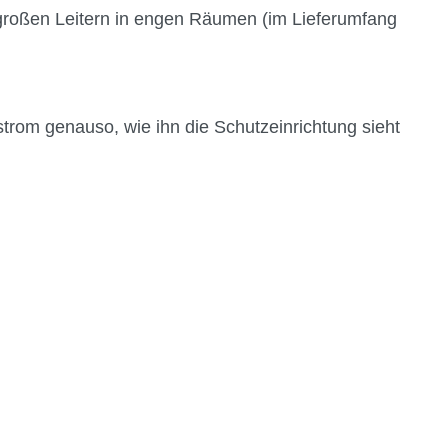
 großen Leitern in engen Räumen (im Lieferumfang
strom genauso, wie ihn die Schutzeinrichtung sieht