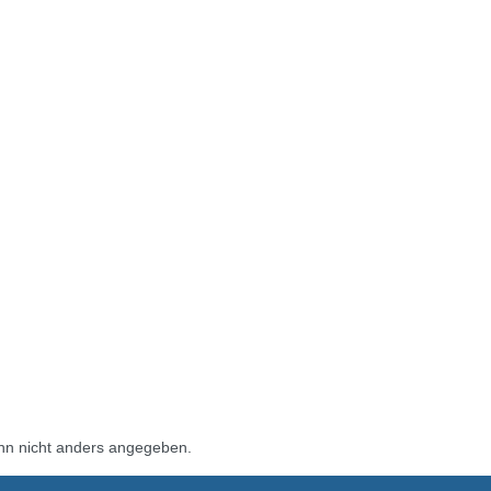
n nicht anders angegeben.