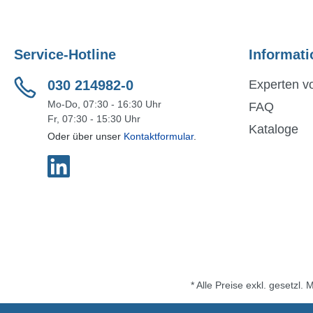
Service-Hotline
Informati
030 214982-0
Experten vo
Mo-Do, 07:30 - 16:30 Uhr
FAQ
Fr, 07:30 - 15:30 Uhr
Kataloge
Oder über unser
Kontaktformular
.
* Alle Preise exkl. gesetzl.