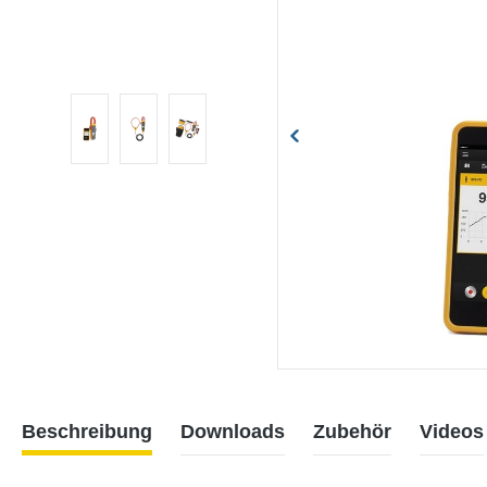
Beschreibung
Downloads
Zubehör
Videos