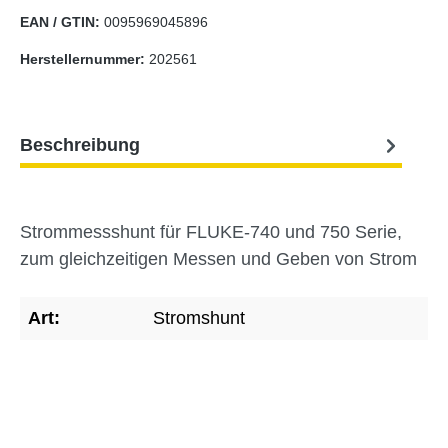
EAN / GTIN:
0095969045896
Herstellernummer:
202561
Beschreibung
Strommessshunt für FLUKE-740 und 750 Serie,
zum gleichzeitigen Messen und Geben von Strom
Art:
Stromshunt