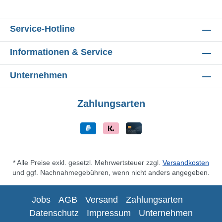
Service-Hotline
Informationen & Service
Unternehmen
Zahlungsarten
* Alle Preise exkl. gesetzl. Mehrwertsteuer zzgl.
Versandkosten
und ggf. Nachnahmegebühren, wenn nicht anders angegeben.
Jobs
AGB
Versand
Zahlungsarten
Datenschutz
Impressum
Unternehmen