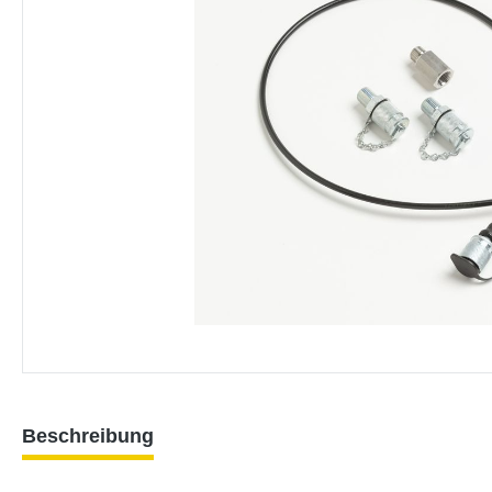
Beschreibung