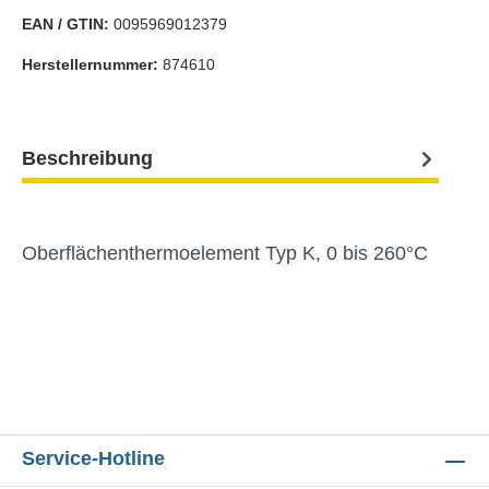
EAN / GTIN:
0095969012379
Herstellernummer:
874610
Beschreibung
Oberflächenthermoelement Typ K, 0 bis 260°C
Service-Hotline