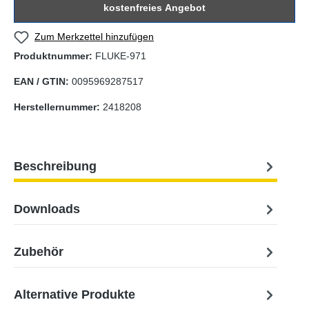
kostenfreies Angebot
Zum Merkzettel hinzufügen
Produktnummer:
FLUKE-971
EAN / GTIN:
0095969287517
Herstellernummer:
2418208
Beschreibung
Downloads
Zubehör
Alternative Produkte