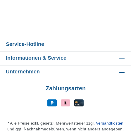
Service-Hotline
Informationen & Service
Unternehmen
Zahlungsarten
* Alle Preise exkl. gesetzl. Mehrwertsteuer zzgl.
Versandkosten
und ggf. Nachnahmegebühren, wenn nicht anders angegeben.