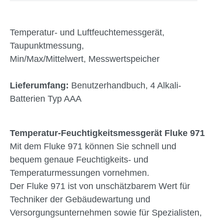
Temperatur- und Luftfeuchtemessgerät,
Taupunktmessung,
Min/Max/Mittelwert, Messwertspeicher
Lieferumfang:
Benutzerhandbuch, 4 Alkali-
Batterien Typ AAA
Temperatur-Feuchtigkeitsmessgerät Fluke 971
Mit dem Fluke 971 können Sie schnell und
bequem genaue Feuchtigkeits- und
Temperaturmessungen vornehmen.
Der Fluke 971 ist von unschätzbarem Wert für
Techniker der Gebäudewartung und
Versorgungsunternehmen sowie für Spezialisten,