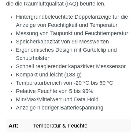
die die Raumluftqualität (IAQ) beurteilen.
Hintergrundbeleuchtete Doppelanzeige für die
Anzeige von Feuchtigkeit und Temperatur
Messung von Taupunkt und Feuchttemperatur
Speicherkapazität von 99 Messwerten
Ergonomisches Design mit Gürtelclip und
Schutzholster
Schnell reagierender kapazitiver Messsensor
Kompakt und leicht (188 g)
Temperaturbereich von -20 °C bis 60 °C
Relative Feuchte von 5 bis 95%
Min/Max/Mittelwert und Data Hold
Anzeige niedriger Batteriespannung
Art:
Temperatur & Feuchte