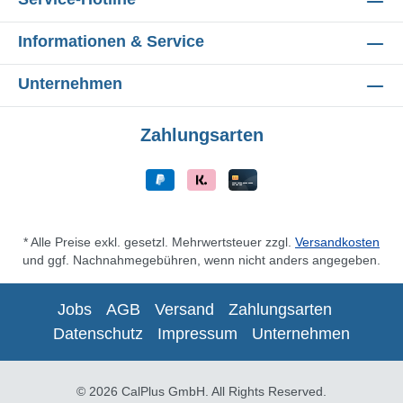
Informationen & Service
Unternehmen
Zahlungsarten
* Alle Preise exkl. gesetzl. Mehrwertsteuer zzgl.
Versandkosten
und ggf. Nachnahmegebühren, wenn nicht anders angegeben.
Jobs
AGB
Versand
Zahlungsarten
Datenschutz
Impressum
Unternehmen
© 2026 CalPlus GmbH. All Rights Reserved.