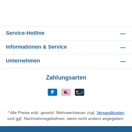
Service-Hotline
Informationen & Service
Unternehmen
Zahlungsarten
* Alle Preise exkl. gesetzl. Mehrwertsteuer zzgl.
Versandkosten
und ggf. Nachnahmegebühren, wenn nicht anders angegeben.