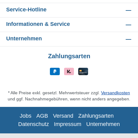
Service-Hotline
Informationen & Service
Unternehmen
Zahlungsarten
* Alle Preise exkl. gesetzl. Mehrwertsteuer zzgl.
Versandkosten
und ggf. Nachnahmegebühren, wenn nicht anders angegeben.
Jobs
AGB
Versand
Zahlungsarten
Datenschutz
Impressum
Unternehmen