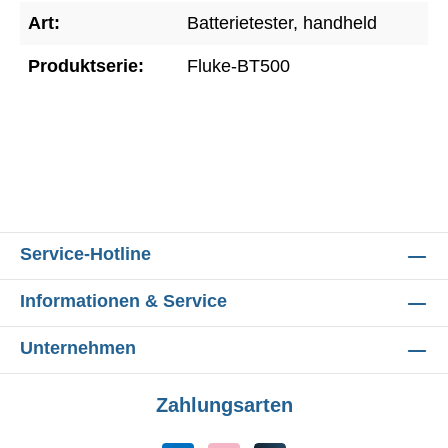
Art:
Batterietester, handheld
Produktserie:
Fluke-BT500
Service-Hotline
Informationen & Service
Unternehmen
Zahlungsarten