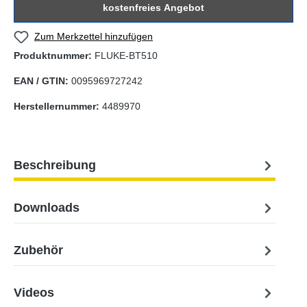
kostenfreies Angebot
Zum Merkzettel hinzufügen
Produktnummer:
FLUKE-BT510
EAN / GTIN:
0095969727242
Herstellernummer:
4489970
Beschreibung
Downloads
Zubehör
Videos