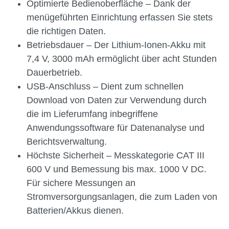
Optimierte Bedienoberfläche – Dank der
menügeführten Einrichtung erfassen Sie stets
die richtigen Daten.
Betriebsdauer – Der Lithium-Ionen-Akku mit
7,4 V, 3000 mAh ermöglicht über acht Stunden
Dauerbetrieb.
USB-Anschluss – Dient zum schnellen
Download von Daten zur Verwendung durch
die im Lieferumfang inbegriffene
Anwendungssoftware für Datenanalyse und
Berichtsverwaltung.
Höchste Sicherheit – Messkategorie CAT III
600 V und Bemessung bis max. 1000 V DC.
Für sichere Messungen an
Stromversorgungsanlagen, die zum Laden von
Batterien/Akkus dienen.