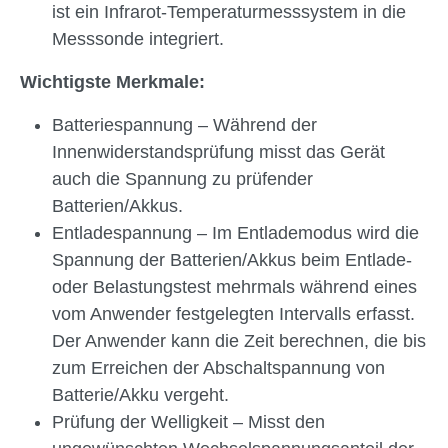
ist ein Infrarot-Temperaturmesssystem in die
Messsonde integriert.
Wichtigste Merkmale:
Batteriespannung – Während der
Innenwiderstandsprüfung misst das Gerät
auch die Spannung zu prüfender
Batterien/Akkus.
Entladespannung – Im Entlademodus wird die
Spannung der Batterien/Akkus beim Entlade-
oder Belastungstest mehrmals während eines
vom Anwender festgelegten Intervalls erfasst.
Der Anwender kann die Zeit berechnen, die bis
zum Erreichen der Abschaltspannung von
Batterie/Akku vergeht.
Prüfung der Welligkeit – Misst den