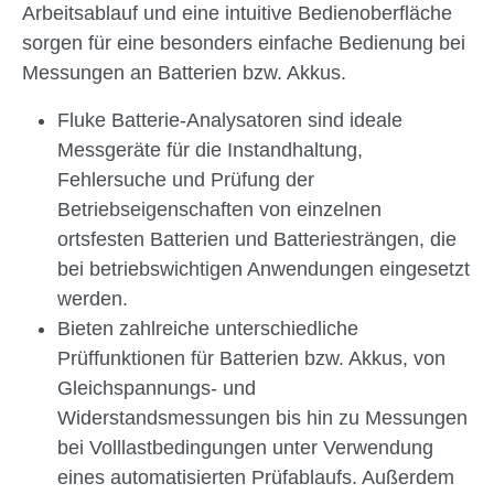
Arbeitsablauf und eine intuitive Bedienoberfläche
sorgen für eine besonders einfache Bedienung bei
Messungen an Batterien bzw. Akkus.
Fluke Batterie-Analysatoren sind ideale
Messgeräte für die Instandhaltung,
Fehlersuche und Prüfung der
Betriebseigenschaften von einzelnen
ortsfesten Batterien und Batteriesträngen, die
bei betriebswichtigen Anwendungen eingesetzt
werden.
Bieten zahlreiche unterschiedliche
Prüffunktionen für Batterien bzw. Akkus, von
Gleichspannungs- und
Widerstandsmessungen bis hin zu Messungen
bei Volllastbedingungen unter Verwendung
eines automatisierten Prüfablaufs. Außerdem