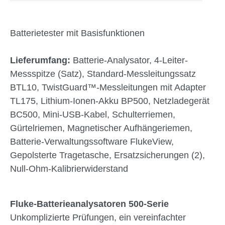
Batterietester mit Basisfunktionen
Lieferumfang:
Batterie-Analysator, 4-Leiter-
Messspitze (Satz), Standard-Messleitungssatz
BTL10, TwistGuard™-Messleitungen mit Adapter
TL175, Lithium-Ionen-Akku BP500, Netzladegerät
BC500, Mini-USB-Kabel, Schulterriemen,
Gürtelriemen, Magnetischer Aufhängeriemen,
Batterie-Verwaltungssoftware FlukeView,
Gepolsterte Tragetasche, Ersatzsicherungen (2),
Null-Ohm-Kalibrierwiderstand
Fluke-Batterieanalysatoren 500-Serie
Unkomplizierte Prüfungen, ein vereinfachter