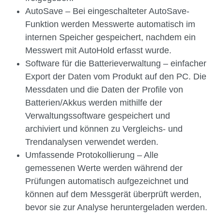
AutoSave – Bei eingeschalteter AutoSave-
Funktion werden Messwerte automatisch im
internen Speicher gespeichert, nachdem ein
Messwert mit AutoHold erfasst wurde.
Software für die Batterieverwaltung – einfacher
Export der Daten vom Produkt auf den PC. Die
Messdaten und die Daten der Profile von
Batterien/Akkus werden mithilfe der
Verwaltungssoftware gespeichert und
archiviert und können zu Vergleichs- und
Trendanalysen verwendet werden.
Umfassende Protokollierung – Alle
gemessenen Werte werden während der
Prüfungen automatisch aufgezeichnet und
können auf dem Messgerät überprüft werden,
bevor sie zur Analyse heruntergeladen werden.