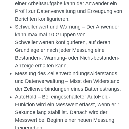
einer Arbeitsaufgabe kann der Anwender ein
Profil zur Datenverwaltung und Erzeugung von
Berichten konfigurieren.
Schwellenwert und Warnung – Der Anwender
kann maximal 10 Gruppen von
Schwellenwerten konfigurieren, auf deren
Grundlage er nach jeder Messung eine
Bestanden-, Warnung- oder Nicht-bestanden-
Anzeige erhalten kann.
Messung des Zellenverbindungswiderstands
und Datenverwaltung – Misst den Widerstand
der Zellenverbindungen eines Batteriestrangs.
AutoHold – Bei eingeschalteter AutoHold-
Funktion wird ein Messwert erfasst, wenn er 1
Sekunde lang stabil ist. Danach wird der
Messwert bei Beginn einer neuen Messung
freigegeben.