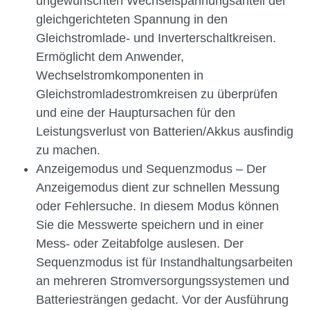
ungewünschten Wechselspannungsanteil der
gleichgerichteten Spannung in den
Gleichstromlade- und Inverterschaltkreisen.
Ermöglicht dem Anwender,
Wechselstromkomponenten in
Gleichstromladestromkreisen zu überprüfen
und eine der Hauptursachen für den
Leistungsverlust von Batterien/Akkus ausfindig
zu machen.
Anzeigemodus und Sequenzmodus – Der
Anzeigemodus dient zur schnellen Messung
oder Fehlersuche. In diesem Modus können
Sie die Messwerte speichern und in einer
Mess- oder Zeitabfolge auslesen. Der
Sequenzmodus ist für Instandhaltungsarbeiten
an mehreren Stromversorgungssystemen und
Batteriesträngen gedacht. Vor der Ausführung