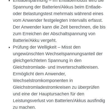
Entladespannung – Im Entlademodus wird die
Spannung der Batterien/Akkus beim Entlade-
oder Belastungstest mehrmals während eines
vom Anwender festgelegten Intervalls erfasst.
Der Anwender kann die Zeit berechnen, die bis
zum Erreichen der Abschaltspannung von
Batterie/Akku vergeht.
Prüfung der Welligkeit – Misst den
ungewünschten Wechselspannungsanteil der
gleichgerichteten Spannung in den
Gleichstromlade- und Inverterschaltkreisen.
Ermöglicht dem Anwender,
Wechselstromkomponenten in
Gleichstromladestromkreisen zu überprüfen
und eine der Hauptursachen für den
Leistungsverlust von Batterien/Akkus ausfindig
zu machen.