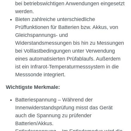
bei betriebswichtigen Anwendungen eingesetzt
werden.
Bieten zahlreiche unterschiedliche
Prüffunktionen für Batterien bzw. Akkus, von
Gleichspannungs- und
Widerstandsmessungen bis hin zu Messungen
bei Volllastbedingungen unter Verwendung
eines automatisierten Prüfablaufs. Außerdem
ist ein Infrarot-Temperaturmesssystem in die
Messsonde integriert.
Wichtigste Merkmale:
Batteriespannung – Während der
Innenwiderstandsprüfung misst das Gerät
auch die Spannung zu prüfender
Batterien/Akkus.