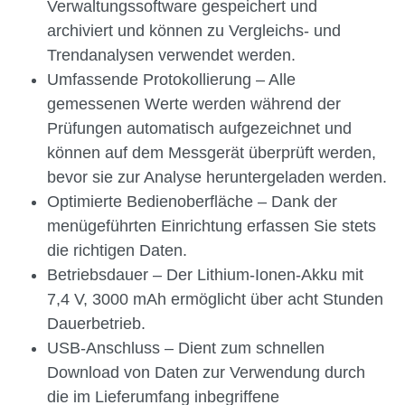
Verwaltungssoftware gespeichert und
archiviert und können zu Vergleichs- und
Trendanalysen verwendet werden.
Umfassende Protokollierung – Alle
gemessenen Werte werden während der
Prüfungen automatisch aufgezeichnet und
können auf dem Messgerät überprüft werden,
bevor sie zur Analyse heruntergeladen werden.
Optimierte Bedienoberfläche – Dank der
menügeführten Einrichtung erfassen Sie stets
die richtigen Daten.
Betriebsdauer – Der Lithium-Ionen-Akku mit
7,4 V, 3000 mAh ermöglicht über acht Stunden
Dauerbetrieb.
USB-Anschluss – Dient zum schnellen
Download von Daten zur Verwendung durch
die im Lieferumfang inbegriffene