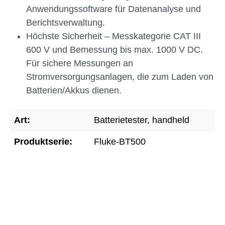
Anwendungssoftware für Datenanalyse und
Berichtsverwaltung.
Höchste Sicherheit – Messkategorie CAT III
600 V und Bemessung bis max. 1000 V DC.
Für sichere Messungen an
Stromversorgungsanlagen, die zum Laden von
Batterien/Akkus dienen.
Art:
Batterietester, handheld
Produktserie:
Fluke-BT500