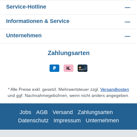
Service-Hotline
Informationen & Service
Unternehmen
Zahlungsarten
* Alle Preise exkl. gesetzl. Mehrwertsteuer zzgl.
Versandkosten
und ggf. Nachnahmegebühren, wenn nicht anders angegeben.
Jobs
AGB
Versand
Zahlungsarten
Datenschutz
Impressum
Unternehmen