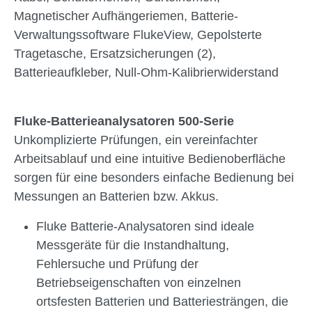
Magnetischer Aufhängeriemen, Batterie-
Verwaltungssoftware FlukeView, Gepolsterte
Tragetasche, Ersatzsicherungen (2),
Batterieaufkleber, Null-Ohm-Kalibrierwiderstand
Fluke-Batterieanalysatoren 500-Serie
Unkomplizierte Prüfungen, ein vereinfachter
Arbeitsablauf und eine intuitive Bedienoberfläche
sorgen für eine besonders einfache Bedienung bei
Messungen an Batterien bzw. Akkus.
Fluke Batterie-Analysatoren sind ideale
Messgeräte für die Instandhaltung,
Fehlersuche und Prüfung der
Betriebseigenschaften von einzelnen
ortsfesten Batterien und Batteriesträngen, die