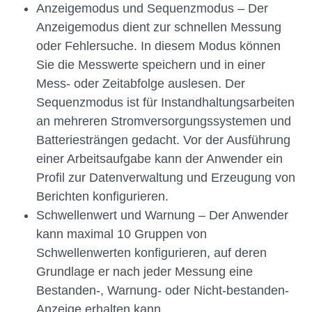
Anzeigemodus und Sequenzmodus – Der
Anzeigemodus dient zur schnellen Messung
oder Fehlersuche. In diesem Modus können
Sie die Messwerte speichern und in einer
Mess- oder Zeitabfolge auslesen. Der
Sequenzmodus ist für Instandhaltungsarbeiten
an mehreren Stromversorgungssystemen und
Batteriesträngen gedacht. Vor der Ausführung
einer Arbeitsaufgabe kann der Anwender ein
Profil zur Datenverwaltung und Erzeugung von
Berichten konfigurieren.
Schwellenwert und Warnung – Der Anwender
kann maximal 10 Gruppen von
Schwellenwerten konfigurieren, auf deren
Grundlage er nach jeder Messung eine
Bestanden-, Warnung- oder Nicht-bestanden-
Anzeige erhalten kann.