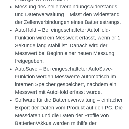
Messung des Zellenverbindungswiderstands
und Datenverwaltung – Misst den Widerstand
der Zellenverbindungen eines Batteriestrangs.
AutoHold – Bei eingeschalteter AutoHold-
Funktion wird ein Messwert erfasst, wenn er 1
Sekunde lang stabil ist. Danach wird der
Messwert bei Beginn einer neuen Messung
freigegeben.
AutoSave – Bei eingeschalteter AutoSave-
Funktion werden Messwerte automatisch im
internen Speicher gespeichert, nachdem ein
Messwert mit AutoHold erfasst wurde.
Software für die Batterieverwaltung – einfacher
Export der Daten vom Produkt auf den PC. Die
Messdaten und die Daten der Profile von
Batterien/Akkus werden mithilfe der