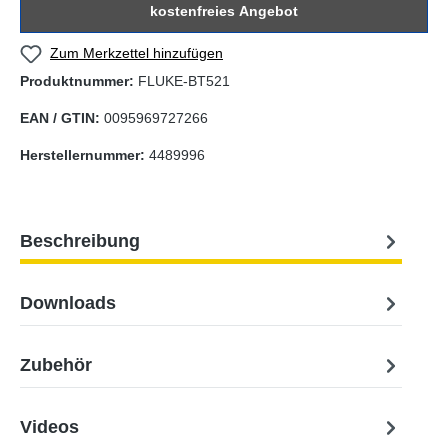
kostenfreies Angebot
Zum Merkzettel hinzufügen
Produktnummer:
FLUKE-BT521
EAN / GTIN:
0095969727266
Herstellernummer:
4489996
Beschreibung
Downloads
Zubehör
Videos