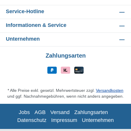
Service-Hotline
Informationen & Service
Unternehmen
Zahlungsarten
* Alle Preise exkl. gesetzl. Mehrwertsteuer zzgl.
Versandkosten
und ggf. Nachnahmegebühren, wenn nicht anders angegeben.
Jobs
AGB
Versand
Zahlungsarten
Datenschutz
Impressum
Unternehmen