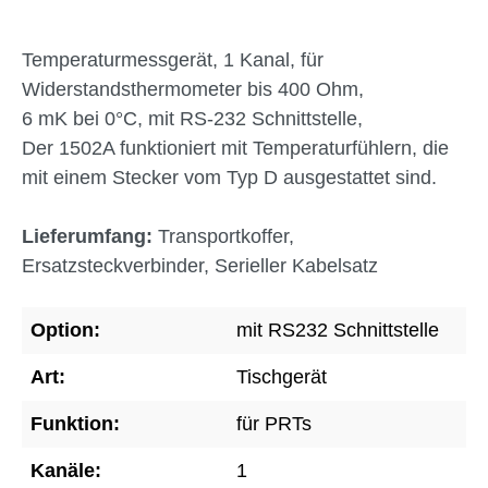
Temperaturmessgerät, 1 Kanal, für
Widerstandsthermometer bis 400 Ohm,
6 mK bei 0°C, mit RS-232 Schnittstelle,
Der 1502A funktioniert mit Temperaturfühlern, die
mit einem Stecker vom Typ D ausgestattet sind.
Lieferumfang:
Transportkoffer,
Ersatzsteckverbinder, Serieller Kabelsatz
Option:
mit RS232 Schnittstelle
Art:
Tischgerät
Funktion:
für PRTs
Kanäle:
1