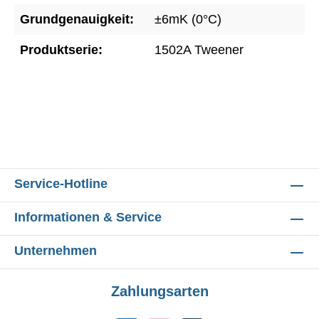
Grundgenauigkeit:
±6mK (0°C)
Produktserie:
1502A Tweener
Service-Hotline
Informationen & Service
Unternehmen
Zahlungsarten