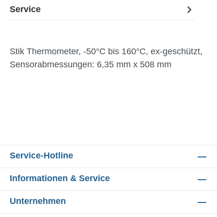
Service
Stik Thermometer, -50°C bis 160°C, ex-geschützt,
Sensorabmessungen: 6,35 mm x 508 mm
Service-Hotline
Informationen & Service
Unternehmen