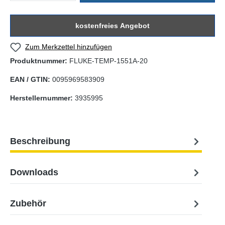
kostenfreies Angebot
Zum Merkzettel hinzufügen
Produktnummer:
FLUKE-TEMP-1551A-20
EAN / GTIN:
0095969583909
Herstellernummer:
3935995
Beschreibung
Downloads
Zubehör