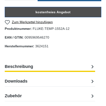
kostenfreies Angebot
Zum Merkzettel hinzufügen
Produktnummer:
FLUKE-TEMP-1552A-12
EAN / GTIN:
0095969546270
Herstellernummer:
3624151
Beschreibung
Downloads
Zubehör