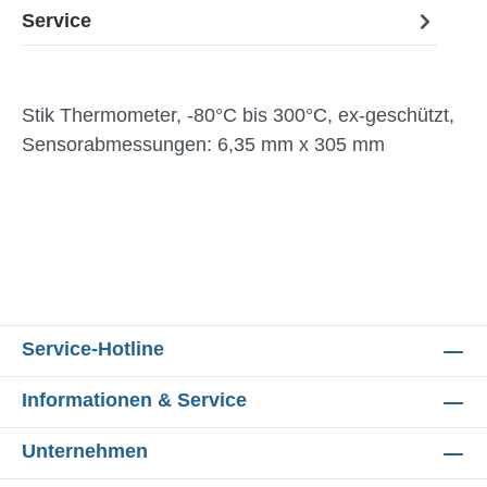
Service
Stik Thermometer, -80°C bis 300°C, ex-geschützt,
Sensorabmessungen: 6,35 mm x 305 mm
Service-Hotline
Informationen & Service
Unternehmen