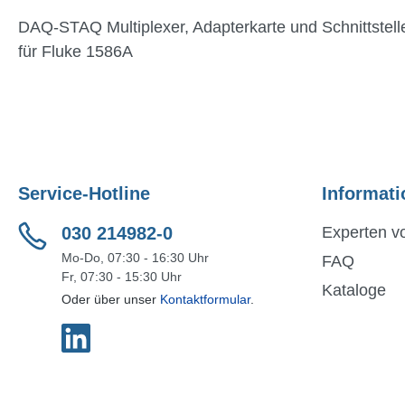
DAQ-STAQ Multiplexer, Adapterkarte und Schnittstell
für Fluke 1586A
Service-Hotline
Informati
030 214982-0
Experten vo
Mo-Do, 07:30 - 16:30 Uhr
FAQ
Fr, 07:30 - 15:30 Uhr
Kataloge
Oder über unser
Kontaktformular
.