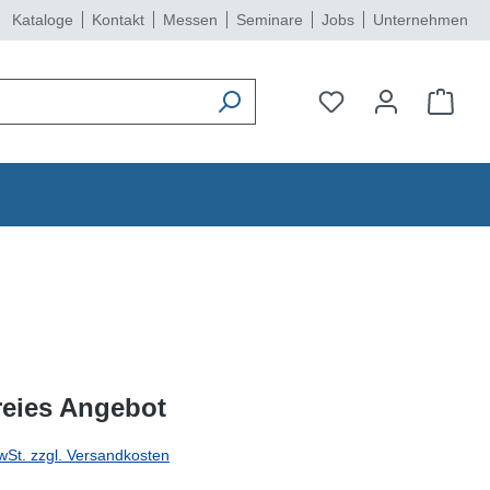
Kataloge
Kontakt
Messen
Seminare
Jobs
Unternehmen
reies Angebot
wSt. zzgl. Versandkosten