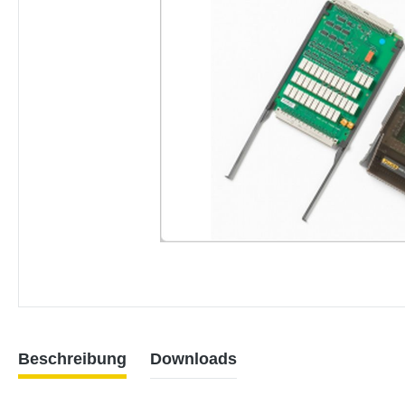
Beschreibung
Downloads