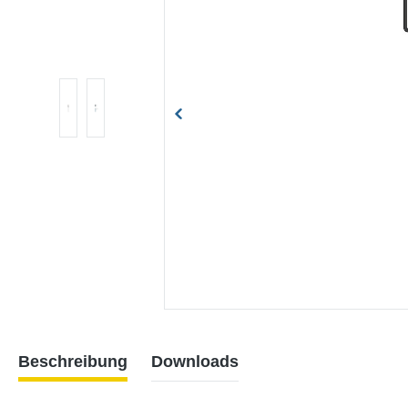
Beschreibung
Downloads