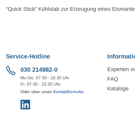
"Quick Stick" Kühlstab zur Erzeugung eines Eismantel
Service-Hotline
Informati
030 214982-0
Experten vo
Mo-Do, 07:30 - 16:30 Uhr
FAQ
Fr, 07:30 - 15:30 Uhr
Kataloge
Oder über unser
Kontaktformular
.