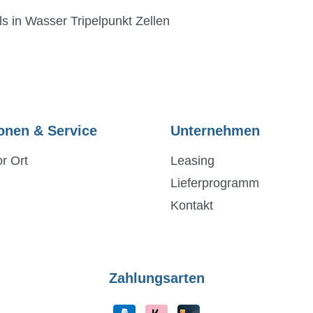
s in Wasser Tripelpunkt Zellen
onen & Service
Unternehmen
r Ort
Leasing
Lieferprogramm
Kontakt
Zahlungsarten