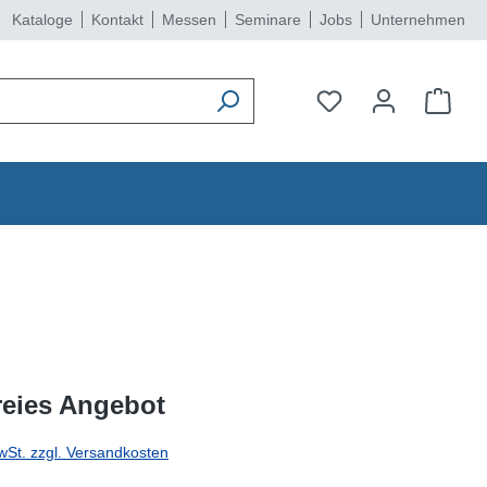
Kataloge
Kontakt
Messen
Seminare
Jobs
Unternehmen
reies Angebot
wSt. zzgl. Versandkosten