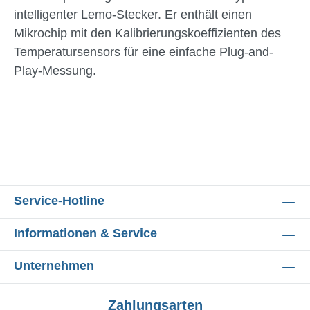
intelligenter Lemo-Stecker. Er enthält einen
Mikrochip mit den Kalibrierungskoeffizienten des
Temperatursensors für eine einfache Plug-and-
Play-Messung.
Service-Hotline
Informationen & Service
Unternehmen
Zahlungsarten