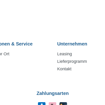
onen & Service
Unternehmen
r Ort
Leasing
Lieferprogramm
Kontakt
Zahlungsarten