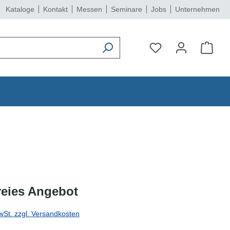
Kataloge
Kontakt
Messen
Seminare
Jobs
Unternehmen
reies Angebot
wSt. zzgl. Versandkosten