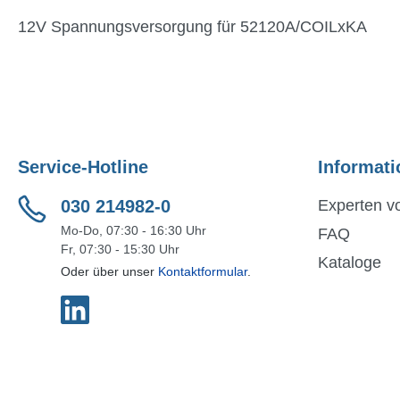
12V Spannungsversorgung für 52120A/COILxKA
Service-Hotline
Informati
030 214982-0
Experten vo
Mo-Do, 07:30 - 16:30 Uhr
FAQ
Fr, 07:30 - 15:30 Uhr
Kataloge
Oder über unser
Kontaktformular
.