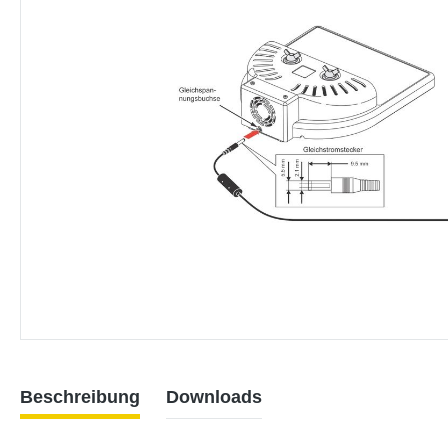
Beschreibung
Downloads